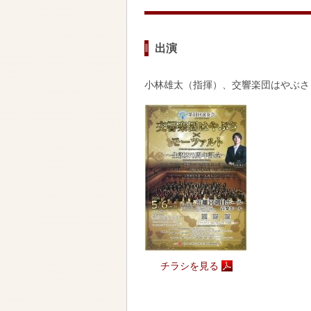
出演
小林雄太（指揮）、交響楽団はやぶさ
チラシを見る