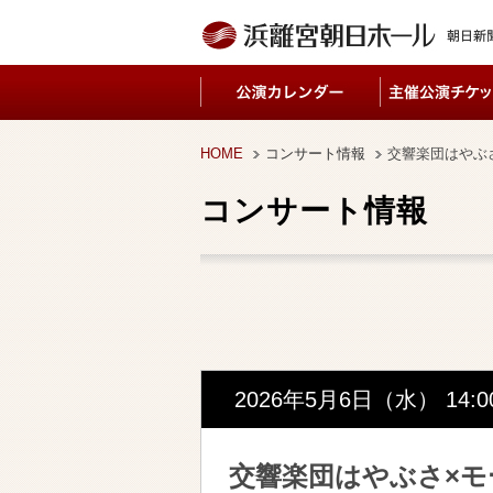
HOME
コンサート情報
交響楽団はやぶ
コンサート情報
2026年5月6日（水
） 14:
交響楽団はやぶさ×モ