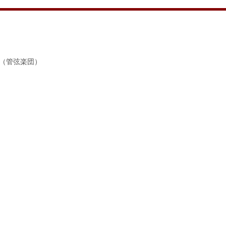
（管弦楽団）