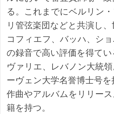
る。これまでにベルリン・
リ管弦楽団などと共演し、
コフィエフ、バッハ、ショ
の録音で高い評価を得てい
ヴァリエ、レバノン大統領
ーヴェン大学名誉博士号を
作曲やアルバムをリリース
籍を持つ。