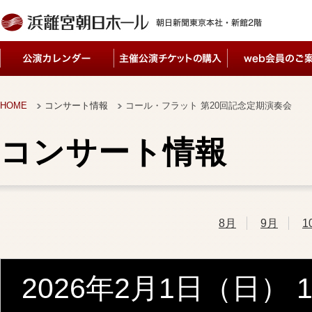
HOME
コンサート情報
コール・フラット 第20回記念定期演奏会
コンサート情報
8月
9月
1
2026年2月1日（日
） 