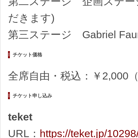
第二ステージ 企画ステー
だきます)
第三ステージ Gabriel Faur
チケット価格
全席自由・税込：￥2,000（
チケット申し込み
teket
URL：
https://teket.jp/1029