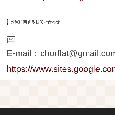
公演に関するお問い合わせ
南
E-mail：chorflat@gmail.co
https://www.sites.google.co