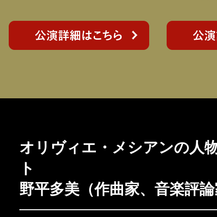
オリヴィエ・メシアンの人
ト
野平多美（作曲家、音楽評論