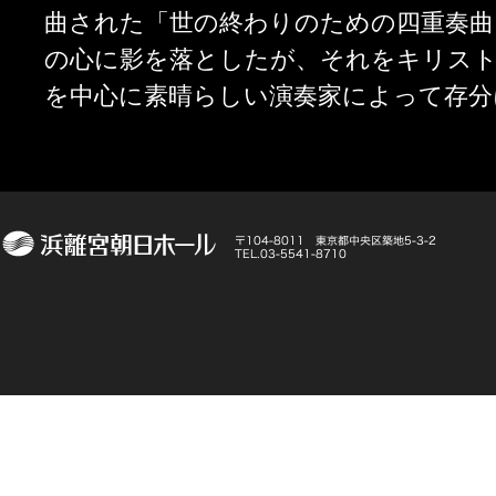
曲された「世の終わりのための四重奏曲
の心に影を落としたが、それをキリスト
を中心に素晴らしい演奏家によって存分