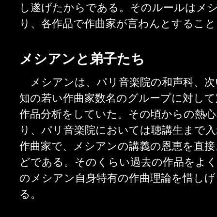
し遂げたからである。そのルールはメシ
り、各作品で作曲家が言わんとすること
メシアンと弟子たち
メシアンは、パリ音楽院の和声科、次
知の若い作曲家数名のグループに対して
作品分析をしていた。その頃からの熱心
り、パリ音楽院においては聴講生まで入
作曲家で、メシアンの講義の恩恵を直接
どである。そのくらい過去の作品をよく
のメシアン自身特有の作曲理論を惜しげ
る。