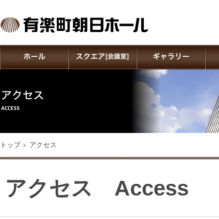
トップ
アクセス
アクセス Access