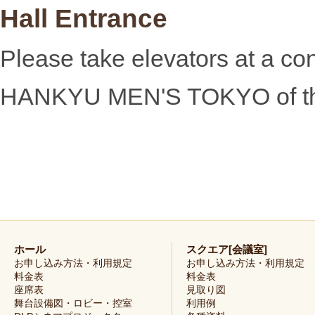
Hall Entrance
Please take elevators at a 
HANKYU MEN'S TOKYO of the
ホール
スクエア[会議室]
お申し込み方法・利用規定
お申し込み方法・利用規定
料金表
料金表
座席表
見取り図
舞台設備図・ロビー・控室
利用例