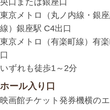
央口または銀座口
東京メトロ（丸ノ内線・銀座
線）銀座駅 C4出口
東京メトロ（有楽町線）有楽
口
いずれも徒歩1～2分
ホール入り口
映画館チケット発券機横の