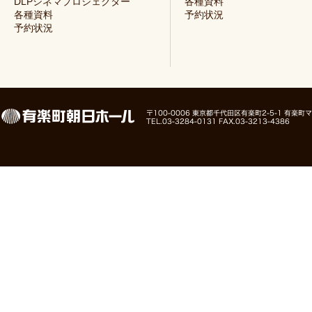
DLPシネマプロジェクター
各種資料
各種資料
予約状況
予約状況