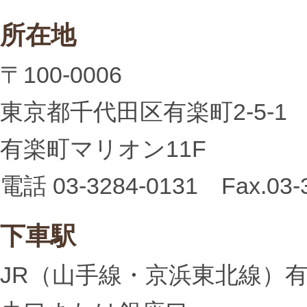
所在地
〒100-0006
東京都千代田区有楽町2-5-1
有楽町マリオン11F
電話 03-3284-0131 Fax.03-
下車駅
JR（山手線・京浜東北線）