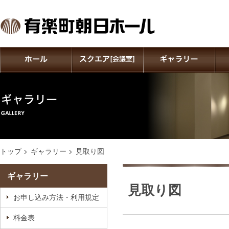
トップ
ギャラリー
見取り図
ギャラリー
見取り図
お申し込み方法・利用規定
料金表