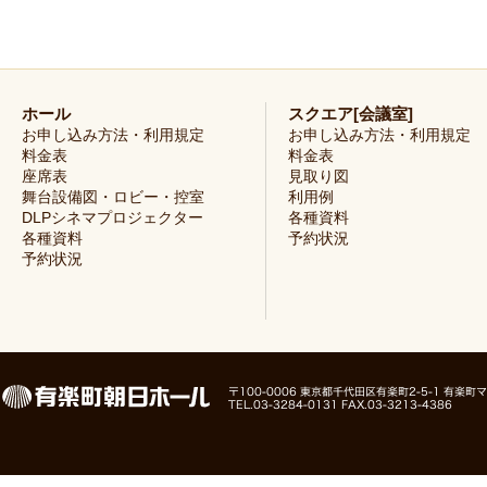
ホール
スクエア[会議室]
お申し込み方法・利用規定
お申し込み方法・利用規定
料金表
料金表
座席表
見取り図
舞台設備図・ロビー・控室
利用例
DLPシネマプロジェクター
各種資料
各種資料
予約状況
予約状況