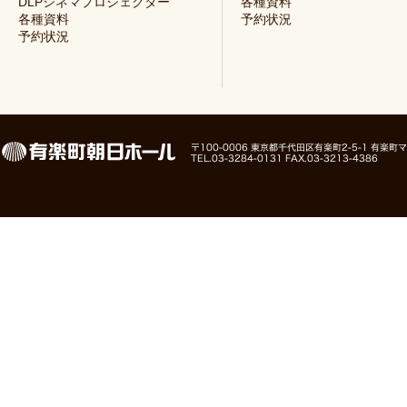
DLPシネマプロジェクター
各種資料
各種資料
予約状況
予約状況