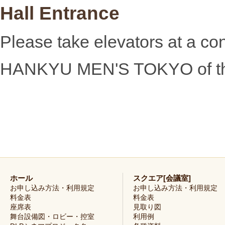
Hall Entrance
Please take elevators at a 
HANKYU MEN'S TOKYO of the
ホール
スクエア[会議室]
お申し込み方法・利用規定
お申し込み方法・利用規定
料金表
料金表
座席表
見取り図
舞台設備図・ロビー・控室
利用例